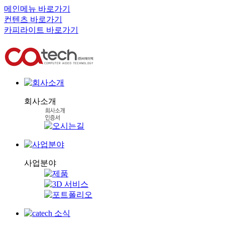
메인메뉴 바로가기
컨텐츠 바로가기
카피라이트 바로가기
회사소개
사업분야