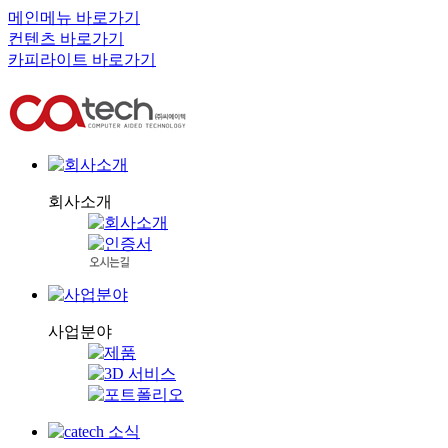
메인메뉴 바로가기
컨텐츠 바로가기
카피라이트 바로가기
회사소개
사업분야