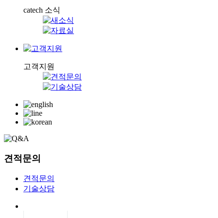
catech 소식
고객지원
견적문의
견적문의
기술상담