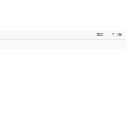
2,386
조회