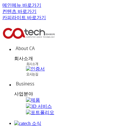
메인메뉴 바로가기
컨텐츠 바로가기
카피라이트 바로가기
회사소개
사업분야