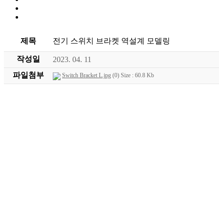
제목
전기 스위치 브라켓 역설계 모델링
작성일
2023. 04. 11
파일첨부
Switch Bracket L.jpg
(0) Size : 60.8 Kb