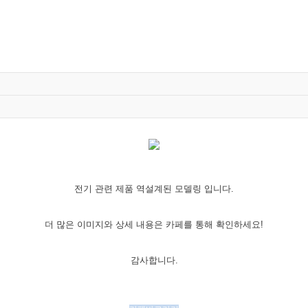
전기 관련 제품 역설계된 모델링 입니다.
더 많은 이미지와 상세 내용은 카페를 통해 확인하세요!
감사합니다.