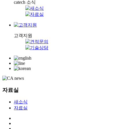
catech 소식
고객지원
자료실
새소식
자료실